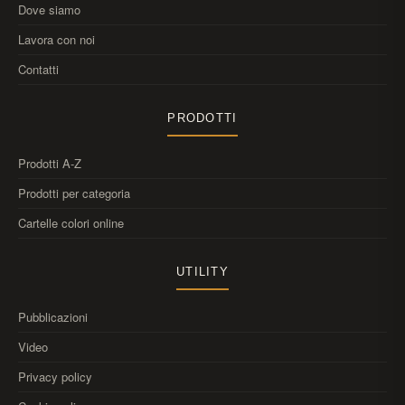
Dove siamo
Lavora con noi
Contatti
PRODOTTI
Prodotti A-Z
Prodotti per categoria
Cartelle colori online
UTILITY
Pubblicazioni
Video
Privacy policy