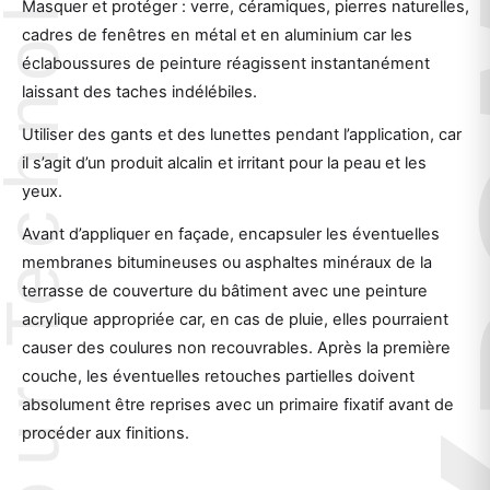
Masquer et protéger : verre, céramiques, pierres naturelles,
cadres de fenêtres en métal et en aluminium car les
éclaboussures de peinture réagissent instantanément
laissant des taches indélébiles.
Utiliser des gants et des lunettes pendant l’application, car
il s’agit d’un produit alcalin et irritant pour la peau et les
yeux.
Avant d’appliquer en façade, encapsuler les éventuelles
membranes bitumineuses ou asphaltes minéraux de la
terrasse de couverture du bâtiment avec une peinture
acrylique appropriée car, en cas de pluie, elles pourraient
causer des coulures non recouvrables. Après la première
couche, les éventuelles retouches partielles doivent
absolument être reprises avec un primaire fixatif avant de
procéder aux finitions.