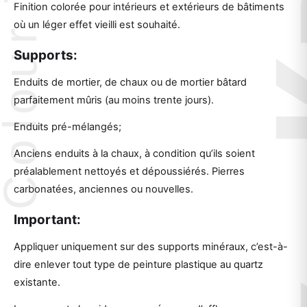
Finition colorée pour intérieurs et extérieurs de bâtiments
où un léger effet vieilli est souhaité.
Supports:
Enduits de mortier, de chaux ou de mortier bâtard
parfaitement mûris (au moins trente jours).
Enduits pré-mélangés;
Anciens enduits à la chaux, à condition qu’ils soient
préalablement nettoyés et dépoussiérés. Pierres
carbonatées, anciennes ou nouvelles.
Important:
Appliquer uniquement sur des supports minéraux, c’est-à-
dire enlever tout type de peinture plastique au quartz
existante.