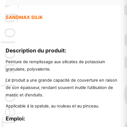
SANDMAX SILIK
Description du produit:
Peinture de remplissage aux silicates de potassium
granulaire, polyvalente.
Le produit a une grande capacité de couverture en raison
de son épaisseur, rendant souvent inutile l’utilisation de
mastic et d’enduits.
Applicable à la spatule, au rouleau et au pinceau.
Emploi: