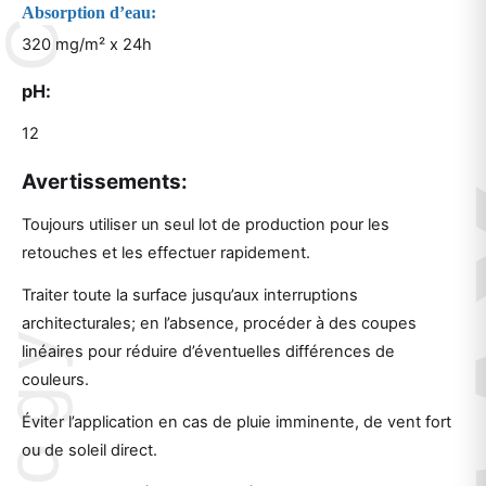
Absorption d’eau:
320 mg/m² x 24h
pH:
12
Avertissements:
Toujours utiliser un seul lot de production pour les
retouches et les effectuer rapidement.
Traiter toute la surface jusqu’aux interruptions
architecturales; en l’absence, procéder à des coupes
linéaires pour réduire d’éventuelles différences de
couleurs.
Éviter l’application en cas de pluie imminente, de vent fort
ou de soleil direct.