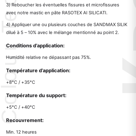
3) Reboucher les éventuelles fissures et microfissures
avec notre mastic en pâte RASOTEX AI SILICATI.
4) Appliquer une ou plusieurs couches de SANDMAX SILIK
dilué à 5 – 10% avec le mélange mentionné au point 2.
Conditions d’application:
Humidité relative ne dépassant pas 75%.
Température d’application:
+8°C / +35°C
Température du support:
+5°C / +40°C
Recouvrement:
Min. 12 heures