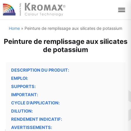
Home
»
Peinture de remplissage aux silicates de potassium
Peinture de remplissage aux silicates
de potassium
DESCRIPTION DU PRODUIT:
EMPLOI:
SUPPORTS:
IMPORTANT:
CYCLE D’APPLICATION:
DILUTION:
RENDEMENT INDICATIF:
AVERTISSEMENTS: