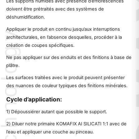
Les supports humides avec présence d’efflorescences
doivent être prétraités avec des systèmes de
déshumidification.
Appliquer le produit en continu jusqu’aux interruptions
architecturales, en l’absence desquelles, procéder à la
création de coupes spécifiques.
Ne pas appliquer sur des enduits et des finitions à base de
plâtre.
Les surfaces traitées avec le produit peuvent présenter
des nuances de couleur typiques des finitions minérales.
Cycle d’application:
1) Dépoussiérer autant que possible le support.
2) Diluer notre primaire KOMAFIX AI SILICATI 1:1 avec de
l’eau et appliquer une couche au pinceau.