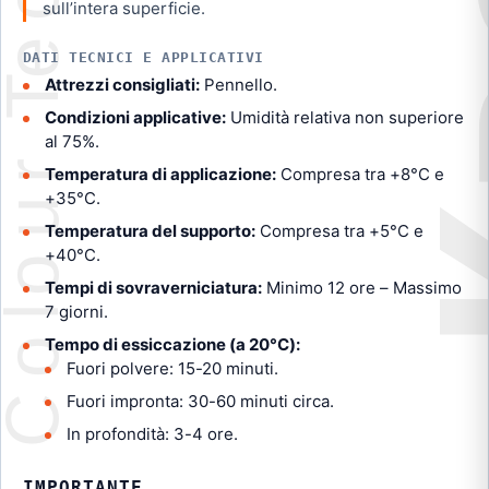
sull’intera superficie.
DATI TECNICI E APPLICATIVI
Attrezzi consigliati:
Pennello.
Condizioni applicative:
Umidità relativa non superiore
al 75%.
Temperatura di applicazione:
Compresa tra +8°C e
+35°C.
Temperatura del supporto:
Compresa tra +5°C e
+40°C.
Tempi di sovraverniciatura:
Minimo 12 ore – Massimo
7 giorni.
Tempo di essiccazione (a 20°C):
Fuori polvere: 15-20 minuti.
Fuori impronta: 30-60 minuti circa.
In profondità: 3-4 ore.
IMPORTANTE