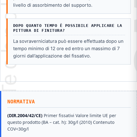
livello di assorbimento del supporto.
DOPO QUANTO TEMPO È POSSIBILE APPLICARE LA
PITTURA DI FINITURA?
La sovraverniciatura può essere effettuata dopo un
tempo minimo di 12 ore ed entro un massimo di 7
giorni dall’applicazione del fissativo.
NORMATIVA
(DIR.2004/42/CE)
Primer fissativi Valore limite UE per
questo prodotto (BA – cat. h): 30g/l (2010) Contenuto
COV<30g/l