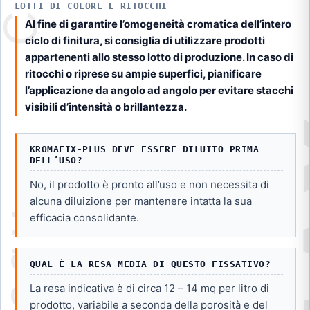
LOTTI DI COLORE E RITOCCHI
Al fine di garantire l’omogeneità cromatica dell’intero
ciclo di finitura, si consiglia di utilizzare prodotti
appartenenti allo stesso lotto di produzione. In caso di
ritocchi o riprese su ampie superfici, pianificare
l’applicazione da angolo ad angolo per evitare stacchi
visibili d’intensità o brillantezza.
KROMAFIX-PLUS DEVE ESSERE DILUITO PRIMA
DELL’USO?
No, il prodotto è pronto all’uso e non necessita di
alcuna diluizione per mantenere intatta la sua
efficacia consolidante.
QUAL È LA RESA MEDIA DI QUESTO FISSATIVO?
La resa indicativa è di circa 12 – 14 mq per litro di
prodotto, variabile a seconda della porosità e del