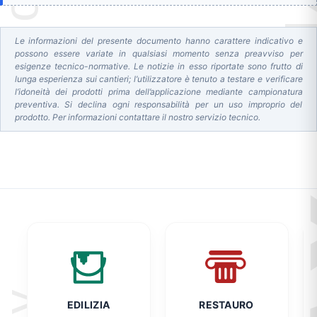
Le informazioni del presente documento hanno carattere indicativo e
possono essere variate in qualsiasi momento senza preavviso per
esigenze tecnico-normative. Le notizie in esso riportate sono frutto di
lunga esperienza sui cantieri; l’utilizzatore è tenuto a testare e verificare
l’idoneità dei prodotti prima dell’applicazione mediante campionatura
preventiva. Si declina ogni responsabilità per un uso improprio del
prodotto. Per informazioni contattare il nostro servizio tecnico.
EDILIZIA
RESTAURO