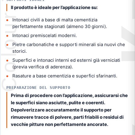
Il prodotto è ideale per l’applicazione su:
Intonaci civili a base di malta cementizia
perfettamente stagionati (almeno 30 giorni).
Intonaci premiscelati moderni.
Pietre carbonatiche e supporti minerali sia nuovi che
storici.
Superfici e intonaci interni ed esterni già verniciati
(previa verifica di aderenza).
Rasature a base cementizia e superfici sfarinanti.
PREPARAZIONE DEL SUPPORTO
Prima di procedere con l’applicazione, assicurarsi che
le superfici siano asciutte, pulite e coerenti.
Depolverizzare accuratamente il supporto per
rimuovere tracce di polvere, parti friabili o residui di
vecchie pitture non perfettamente ancorate.