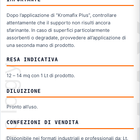
Dopo l’applicazione di “Kromafix Plus”, controllare
attentamente che il supporto non risulti ancora
sfarinante. In caso di superfici particolarmente
assorbenti o degradate, provvedere all’applicazione di
una seconda mano di prodotto.
RESA INDICATIVA
12 – 14 mq con 1 Lt di prodotto.
DILUIZIONE
Pronto all’uso.
CONFEZIONI DI VENDITA
Disponibile nei formati industriali e professionali da: Lt.