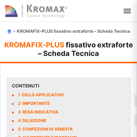
🏠
»
KROMAFIX-PLUS fissativo extraforte – Scheda Tecnica
KROMAFIX-PLUS
fissativo extraforte
– Scheda Tecnica
CONTENUTI
1
CICLO APPLICATIVO
2
IMPORTANTE
3
RESA INDICATIVA
4
DILUIZIONE
5
CONFEZIONI DI VENDITA