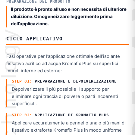
PREPARAZIONE DEL PRODOTTO
Il prodotto è pronto all’uso e non necessita di ulteriore
diluizione. Omogeneizzare leggermente prima
dell’applicazione.
CICLO APPLICATIVO
Fasi operative per l’applicazione ottimale dell’isolante
fissativo acrilico ad acqua Kromafix Plus su superfici
murali interne ed esterne:
PREPARAZIONE E DEPOLVERIZZAZIONE
Depolverizzare il più possibile il supporto per
eliminare ogni traccia di polvere o parti incoerenti
superficiali.
APPLICAZIONE DI KROMAFIX PLUS
Applicare accuratamente a pennello una o più mani di
fissativo extraforte Kromafix Plus in modo uniforme