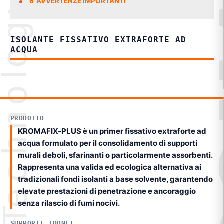
6
AVVERTENZE IMPORTANTI
ISOLANTE FISSATIVO EXTRAFORTE AD
ACQUA
PRODOTTO
KROMAFIX-PLUS è un primer fissativo extraforte ad
acqua formulato per il consolidamento di supporti
murali deboli, sfarinanti o particolarmente assorbenti.
Rappresenta una valida ed ecologica alternativa ai
tradizionali fondi isolanti a base solvente, garantendo
elevate prestazioni di penetrazione e ancoraggio
senza rilascio di fumi nocivi.
SUPPORTI IDONEI