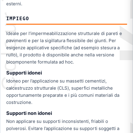
esterni.
IMPIEGO
Ideale per l’impermeabilizzazione strutturale di pareti e
pavimenti e per la sigillatura flessibile dei giunti. Per
esigenze applicative specifiche (ad esempio stesura a
rullo), il prodotto è disponibile anche nella versione
bicomponente formulata ad hoc.
Supporti idonei
Idoneo per l’applicazione su massetti cementizi,
calcestruzzo strutturale (CLS), superfici metalliche
opportunamente preparate e i più comuni materiali da
costruzione.
Supporti non idonei
Non applicare su supporti inconsistenti, friabili o
polverosi. Evitare l’applicazione su supporti soggetti a