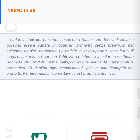
NORMATIV
A
Le informazioni del presente documento hanno carattere indicativo e
possono essere variate in qualsiasi momento senza preavviso per
esigenze tecnico-normative. Le notizie in esso riportate sono frutto di
lunga esperienza sui cantieri; l’utilizzatore è tenuto a testare e verificare
l’idoneità dei prodotti prima dell’applicazione mediante campionatura
preventiva. Si declina ogni responsabilità per un uso improprio del
prodotto. Per informazioni contattare il nostro servizio tecnico.