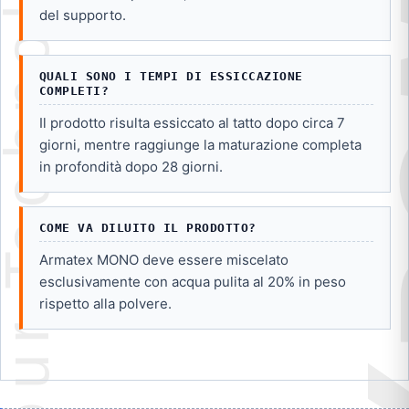
del supporto.
QUALI SONO I TEMPI DI ESSICCAZIONE
COMPLETI?
Il prodotto risulta essiccato al tatto dopo circa 7
giorni, mentre raggiunge la maturazione completa
in profondità dopo 28 giorni.
COME VA DILUITO IL PRODOTTO?
Armatex MONO deve essere miscelato
esclusivamente con acqua pulita al 20% in peso
rispetto alla polvere.