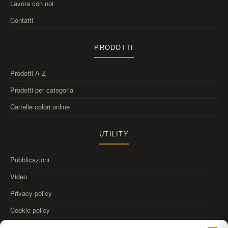
Lavora con noi
Contatti
PRODOTTI
Prodotti A-Z
Prodotti per categoria
Cartelle colori online
UTILITY
Pubblicazioni
Video
Privacy policy
Cookie policy