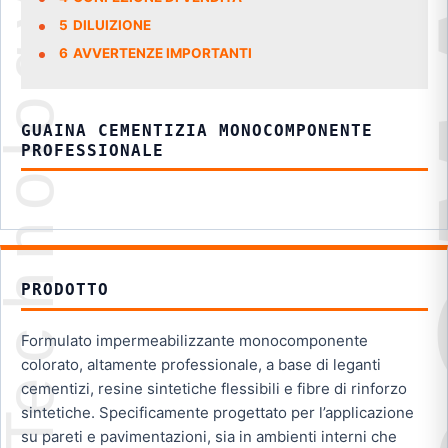
5
DILUIZIONE
6
AVVERTENZE IMPORTANTI
GUAINA CEMENTIZIA MONOCOMPONENTE
PROFESSIONALE
PRODOTTO
Formulato impermeabilizzante monocomponente
colorato, altamente professionale, a base di leganti
cementizi, resine sintetiche flessibili e fibre di rinforzo
sintetiche. Specificamente progettato per l’applicazione
su pareti e pavimentazioni, sia in ambienti interni che