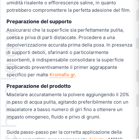
umidità risalente o efflorescenze saline, in quanto
potrebbero compromettere la perfetta adesione del film.
Preparazione del supporto
Assicurarsi che la superficie sia perfettamente pulita,
coesa e priva di parti distaccate. Procedere a una
depolverizzazione accurata prima della posa. In presenza
di supporti deboli, sfarinanti o particolarmente
assorbenti, è indispensabile consolidare la superficie
applicando preventivamente il primer aggrappante
specifico per malte
Kromafix gr
.
Preparazione del prodotto
Miscelare accuratamente la polvere aggiungendo il 20%
in peso di acqua pulita, agitando preferibilmente con un
miscelatore a basso numero di giri fino a ottenere un
impasto omogeneo, fluido e privo di grumi.
Guida passo-passo per la corretta applicazione della