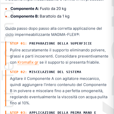
Componente A:
Fusto da 20 kg
Componente B:
Barattolo da 1 kg
Guida passo dopo passo alla corretta applicazione del
ciclo impermeabilizzante MAGMA-FLEX®:
PREPARAZIONE DELLA SUPERFICIE
Pulire accuratamente il supporto eliminando polvere,
grassi e parti incoerenti. Consolidare preventivamente
con
Kromafix gr
se il supporto si presenta friabile.
MISCELAZIONE DEL SISTEMA
Agitare il Componente A con agitatore meccanico,
quindi aggiungere l’intero contenuto del Componente
B in polvere e miscelare fino a perfetta omogeneità,
regolando eventualmente la viscosità con acqua pulita
fino al 10%.
APPLICAZIONE DELLA PRIMA MANO E