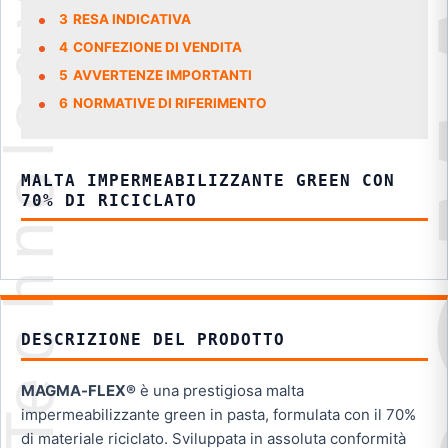
3
RESA INDICATIVA
4
CONFEZIONE DI VENDITA
5
AVVERTENZE IMPORTANTI
6
NORMATIVE DI RIFERIMENTO
MALTA IMPERMEABILIZZANTE GREEN CON
70% DI RICICLATO
DESCRIZIONE DEL PRODOTTO
MAGMA-FLEX®
è una prestigiosa malta
impermeabilizzante green in pasta, formulata con il 70%
di materiale riciclato. Sviluppata in assoluta conformità