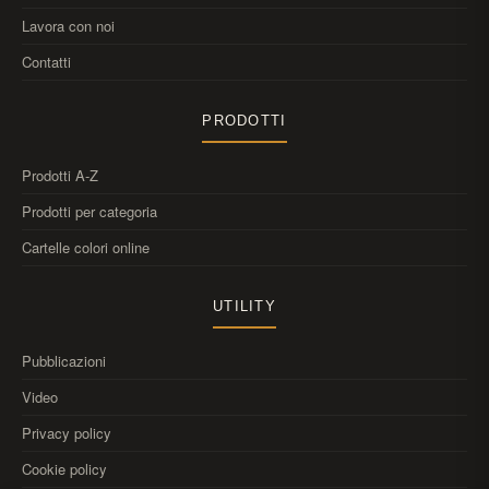
Lavora con noi
Contatti
PRODOTTI
Prodotti A-Z
Prodotti per categoria
Cartelle colori online
UTILITY
Pubblicazioni
Video
Privacy policy
Cookie policy