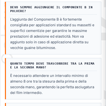
DEVO SEMPRE AGGIUNGERE IL COMPONENTE B IN
POLVERE?
L’aggiunta del Componente B è fortemente
consigliata per applicazioni standard su massetti e
superfici cementizie per garantire le massime
prestazioni di adesione ed elasticità. Non va
aggiunto solo in caso di applicazione diretta su
vecchie guaine bituminose.
QUANTO TEMPO DEVE TRASCORRERE TRA LA PRIMA
E LA SECONDA MANO?
È necessario attendere un intervallo minimo di
almeno 8 ore tra la stesura della prima e della
seconda mano, garantendo la perfetta asciugatura
del film intermedio.