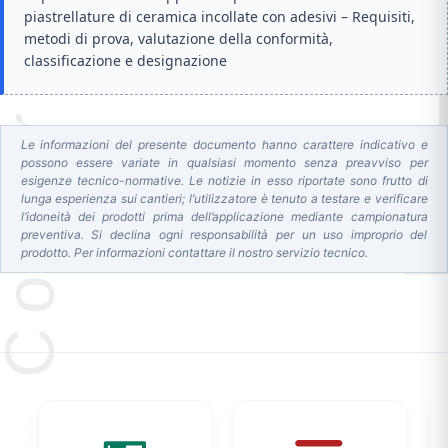
piastrellature di ceramica incollate con adesivi – Requisiti,
metodi di prova, valutazione della conformità,
classificazione e designazione
Le informazioni del presente documento hanno carattere indicativo e
possono essere variate in qualsiasi momento senza preavviso per
esigenze tecnico-normative. Le notizie in esso riportate sono frutto di
lunga esperienza sui cantieri; l’utilizzatore è tenuto a testare e verificare
l’idoneità dei prodotti prima dell’applicazione mediante campionatura
preventiva. Si declina ogni responsabilità per un uso improprio del
prodotto. Per informazioni contattare il nostro servizio tecnico.