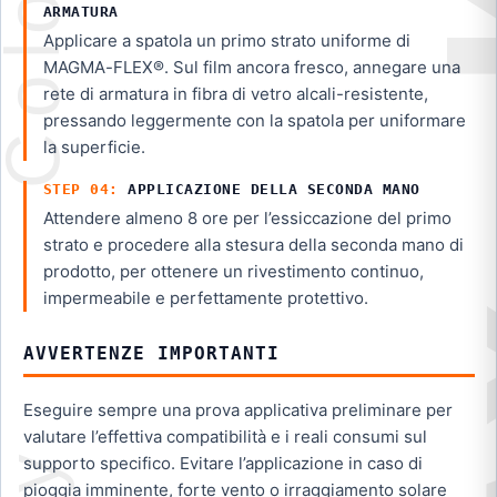
ARMATURA
Applicare a spatola un primo strato uniforme di
MAGMA-FLEX®. Sul film ancora fresco, annegare una
rete di armatura in fibra di vetro alcali-resistente,
pressando leggermente con la spatola per uniformare
la superficie.
APPLICAZIONE DELLA SECONDA MANO
Attendere almeno 8 ore per l’essiccazione del primo
strato e procedere alla stesura della seconda mano di
prodotto, per ottenere un rivestimento continuo,
impermeabile e perfettamente protettivo.
AVVERTENZE IMPORTANTI
Eseguire sempre una prova applicativa preliminare per
valutare l’effettiva compatibilità e i reali consumi sul
supporto specifico. Evitare l’applicazione in caso di
pioggia imminente, forte vento o irraggiamento solare