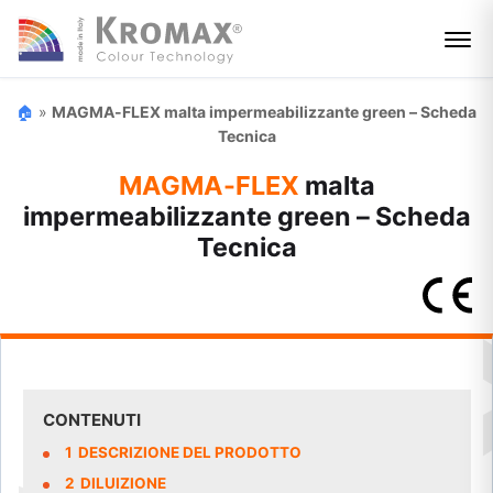
🏠
»
MAGMA-FLEX malta impermeabilizzante green – Scheda
Tecnica
MAGMA-FLEX
malta
impermeabilizzante green – Scheda
Tecnica
CONTENUTI
1
DESCRIZIONE DEL PRODOTTO
2
DILUIZIONE