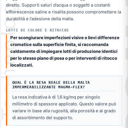
diretto. Supporti saturi d’acqua o soggetti a costanti
efflorescenze saline e risalita possono compromettere la
durabilità e l’adesione della malta.
LOTTI DI COLORE E RITOCCHI
Per scongiurare imperfezioni visive o lievi differenze
cromatice sulla superficie finita, si raccomanda
caldamente di impiegare lotti di produzione identici
per lo stesso piano di posa o per interventi di ritocco
localizzati.
QUAL È LA RESA REALE DELLA MALTA
IMPERMEABILIZZANTE MAGMA-FLEX?
La resa indicativa è di 1,6 kg/mq per singolo
millimetro di spessore applicato. Questo valore può
variare in base alla rugosità, alla porosità e al grado
di assorbimento del supporto.