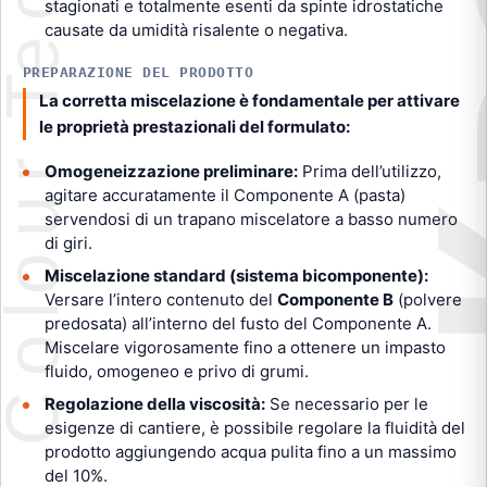
stagionati e totalmente esenti da spinte idrostatiche
causate da umidità risalente o negativa.
PREPARAZIONE DEL PRODOTTO
La corretta miscelazione è fondamentale per attivare
le proprietà prestazionali del formulato:
Omogeneizzazione preliminare:
Prima dell’utilizzo,
agitare accuratamente il Componente A (pasta)
servendosi di un trapano miscelatore a basso numero
di giri.
Miscelazione standard (sistema bicomponente):
Versare l’intero contenuto del
Componente B
(polvere
predosata) all’interno del fusto del Componente A.
Miscelare vigorosamente fino a ottenere un impasto
fluido, omogeneo e privo di grumi.
Regolazione della viscosità:
Se necessario per le
esigenze di cantiere, è possibile regolare la fluidità del
prodotto aggiungendo acqua pulita fino a un massimo
del 10%.