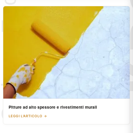
Pitture ad alto spessore e rivestimenti murali
LEGGI L'ARTICOLO →