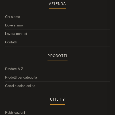
AZIENDA
Chi siamo
Dove siamo
Lavora con noi
Contatti
PRODOTTI
Prodotti A-Z
Prodotti per categoria
Cartelle colori online
UTILITY
Pubblicazioni