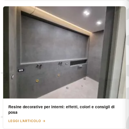
Resine decorative per interni: effetti, colori e consigli di
posa
LEGGI L'ARTICOLO →