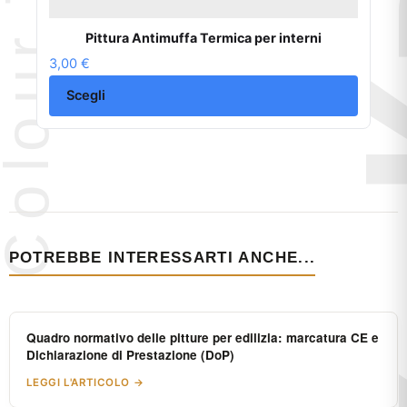
Pittura Antimuffa Termica per interni
3,00
€
Scegli
POTREBBE INTERESSARTI ANCHE...
Quadro normativo delle pitture per edilizia: marcatura CE e
Dichiarazione di Prestazione (DoP)
LEGGI L'ARTICOLO →