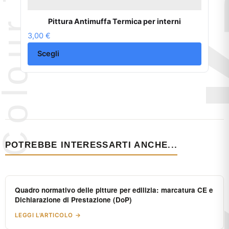
Pittura Antimuffa Termica per interni
3,00
€
Scegli
POTREBBE INTERESSARTI ANCHE...
Quadro normativo delle pitture per edilizia: marcatura CE e
Dichiarazione di Prestazione (DoP)
LEGGI L'ARTICOLO →