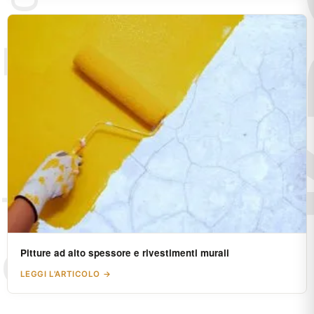
Pitture ad alto spessore e rivestimenti murali
LEGGI L'ARTICOLO →