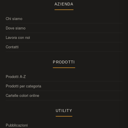
AZIENDA
Chi siamo
Dove siamo
Lavora con noi
Contatti
PRODOTTI
Prodotti A-Z
Prodotti per categoria
Cartelle colori online
UTILITY
Pubblicazioni