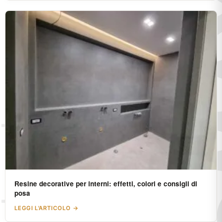
Resine decorative per interni: effetti, colori e consigli di
posa
LEGGI L'ARTICOLO →