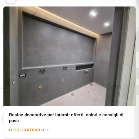
Resine decorative per interni: effetti, colori e consigli di
posa
LEGGI L'ARTICOLO →