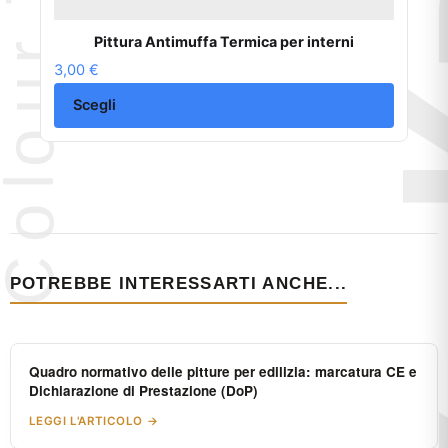
Pittura Antimuffa Termica per interni
3,00
€
Scegli
POTREBBE INTERESSARTI ANCHE...
Quadro normativo delle pitture per edilizia: marcatura CE e
Dichiarazione di Prestazione (DoP)
LEGGI L'ARTICOLO →