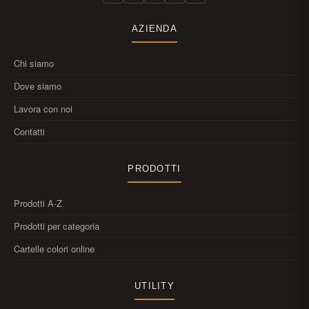
AZIENDA
Chi siamo
Dove siamo
Lavora con noi
Contatti
PRODOTTI
Prodotti A-Z
Prodotti per categoria
Cartelle colori online
UTILITY