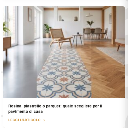
Resina, piastrelle o parquet: quale scegliere per il
pavimento di casa
LEGGI L'ARTICOLO →