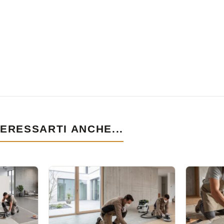
ERESSARTI ANCHE...