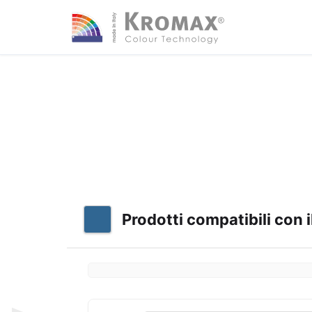
Prodotti compatibili con i