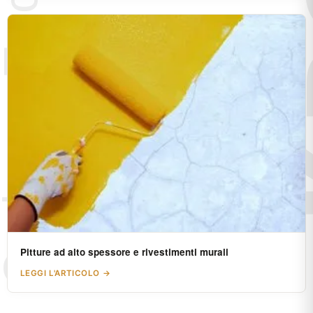
Pitture ad alto spessore e rivestimenti murali
LEGGI L'ARTICOLO →