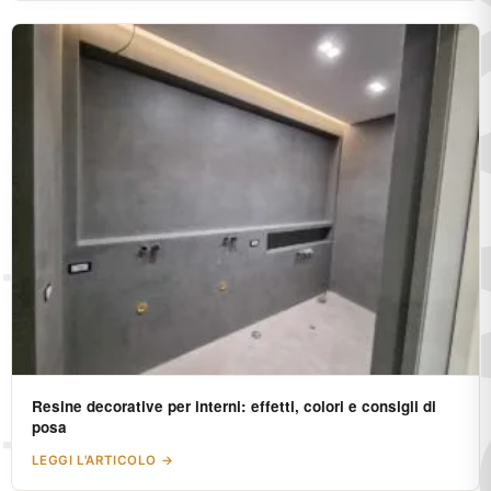
Resine decorative per interni: effetti, colori e consigli di
posa
LEGGI L'ARTICOLO →