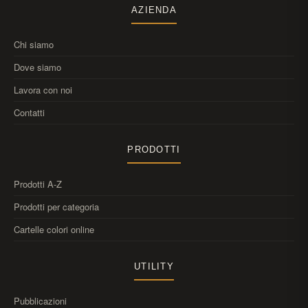
AZIENDA
Chi siamo
Dove siamo
Lavora con noi
Contatti
PRODOTTI
Prodotti A-Z
Prodotti per categoria
Cartelle colori online
UTILITY
Pubblicazioni