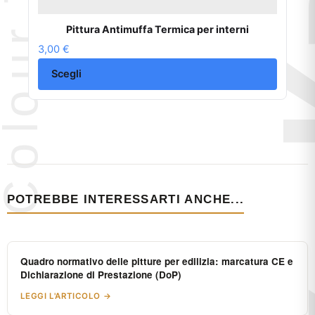
Pittura Antimuffa Termica per interni
3,00
€
Scegli
POTREBBE INTERESSARTI ANCHE...
Quadro normativo delle pitture per edilizia: marcatura CE e
Dichiarazione di Prestazione (DoP)
LEGGI L'ARTICOLO →