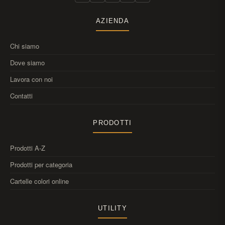
AZIENDA
Chi siamo
Dove siamo
Lavora con noi
Contatti
PRODOTTI
Prodotti A-Z
Prodotti per categoria
Cartelle colori online
UTILITY