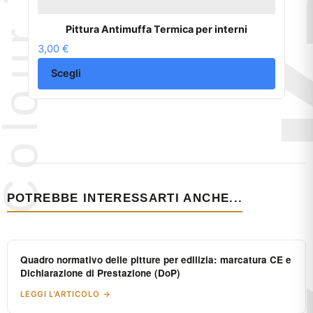
Pittura Antimuffa Termica per interni
3,00
€
Scegli
POTREBBE INTERESSARTI ANCHE...
Quadro normativo delle pitture per edilizia: marcatura CE e
Dichiarazione di Prestazione (DoP)
LEGGI L'ARTICOLO →