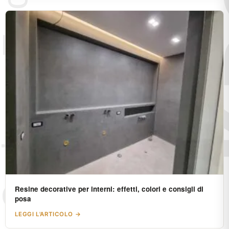
Resine decorative per interni: effetti, colori e consigli di
posa
LEGGI L'ARTICOLO →