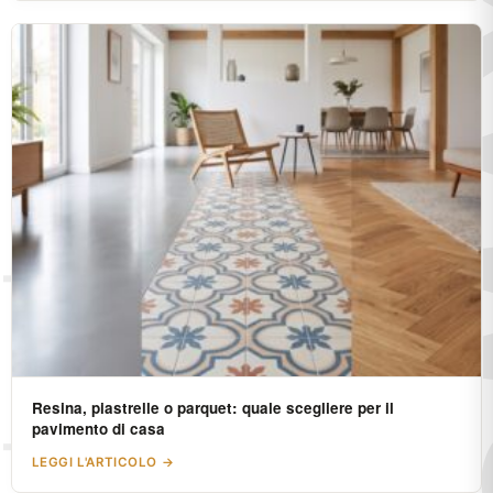
Resina, piastrelle o parquet: quale scegliere per il
pavimento di casa
LEGGI L'ARTICOLO →