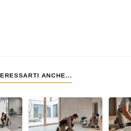
ERESSARTI ANCHE...