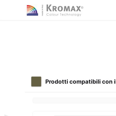
Prodotti compatibili con i