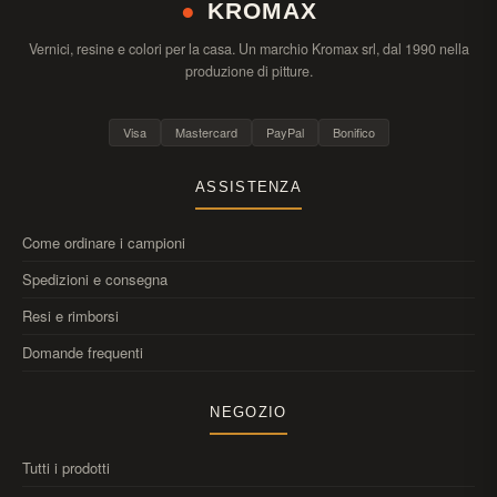
●
KROMAX
Vernici, resine e colori per la casa. Un marchio Kromax srl, dal 1990 nella
produzione di pitture.
Visa
Mastercard
PayPal
Bonifico
ASSISTENZA
Come ordinare i campioni
Spedizioni e consegna
Resi e rimborsi
Domande frequenti
NEGOZIO
Tutti i prodotti