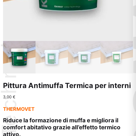
Pittura Antimuffa Termica per interni
3,00
€
THERMOVET
Riduce la formazione di muffa e migliora il
comfort abitativo grazie all’effetto termico
attivo.