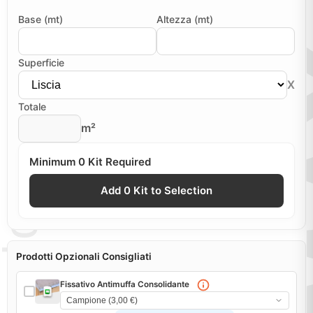
Base (mt)
Altezza (mt)
Superficie
X
Totale
m²
Minimum 0 Kit Required
Add 0 Kit to Selection
Prodotti Opzionali Consigliati
Fissativo Antimuffa Consolidante