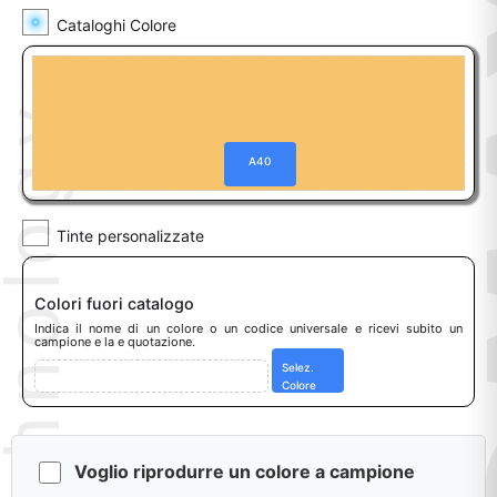
A40
Colori fuori catalogo
Indica il nome di un colore o un codice universale e ricevi subito un
campione e la e quotazione.
Selez.
Colore
Voglio riprodurre un colore a campione