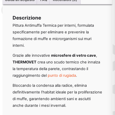
Descrizione
Pittura Antimuffa Termica per interni, formulata
specificamente per eliminare e prevenire la
formazione di muffe e microrganismi sui muri
interni.
Grazie alle innovative
microsfere di vetro cave
,
THERMOVET
crea uno scudo termico che innalza
la temperatura della parete, contrastando il
raggiungimento del
punto di rugiada
.
Bloccando la condensa alla radice, elimina
definitivamente l’habitat ideale per la proliferazione
di muffe, garantendo ambienti sani e asciutti
anche durante i mesi invernali.