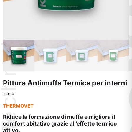
Pittura Antimuffa Termica per interni
3,00
€
THERMOVET
Riduce la formazione di muffa e migliora il
comfort abitativo grazie all’effetto termico
attivo.