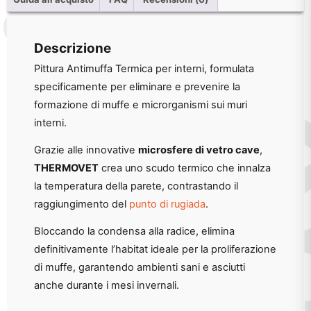
Descrizione
Pittura Antimuffa Termica per interni, formulata
specificamente per eliminare e prevenire la
formazione di muffe e microrganismi sui muri
interni.
Grazie alle innovative
microsfere di vetro cave
,
THERMOVET
crea uno scudo termico che innalza
la temperatura della parete, contrastando il
raggiungimento del
punto di rugiada
.
Bloccando la condensa alla radice, elimina
definitivamente l’habitat ideale per la proliferazione
di muffe, garantendo ambienti sani e asciutti
anche durante i mesi invernali.