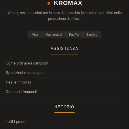
●
KROMAX
Vernici, resine e colori per la casa. Un marchio Kromax srl, dal 1990 nella
produzione di pitture.
Visa
Mastercard
PayPal
Bonifico
ASSISTENZA
Come ordinare i campioni
Spedizioni e consegna
Resi e rimborsi
Domande frequenti
NEGOZIO
Tutti i prodotti