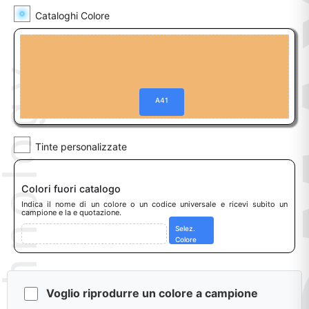
A41
Colori fuori catalogo
Indica il nome di un colore o un codice universale e ricevi subito un
campione e la e quotazione.
Selez.
Colore
Voglio riprodurre un colore a campione