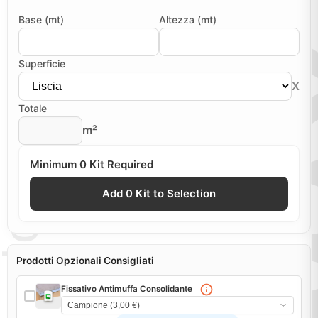
Base (mt)
Altezza (mt)
Superficie
X
Totale
m²
Minimum 0 Kit Required
Add 0 Kit to Selection
Prodotti Opzionali Consigliati
Fissativo Antimuffa Consolidante